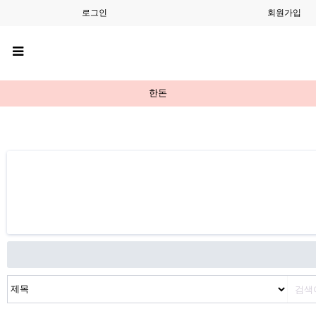
로그인
회원가입
한돈