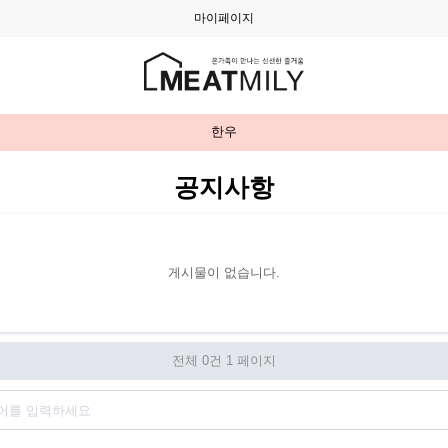
마이페이지
한우
공지사항
게시물이 없습니다.
전체 0건
1 페이지