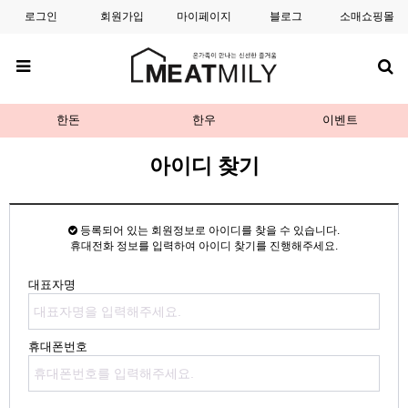
로그인
회원가입
마이페이지
블로그
소매쇼핑몰
한돈
한우
이벤트
아이디 찾기
등록되어 있는 회원정보로 아이디를 찾을 수 있습니다.
휴대전화 정보를 입력하여 아이디 찾기를 진행해주세요.
대표자명
휴대폰번호